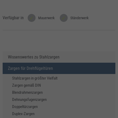
Verfügbar in
Mauerwerk
Ständerwerk
Wissenswertes zu Stahlzargen
Zargen für Drehflügeltüren
Stahlzargen in größter Vielfalt
Zargen gemäß DIN
Blendrahmenzargen
Dehnungsfugenzargen
Doppeltürzargen
Duplex-Zargen