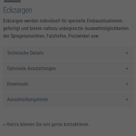
Eckzargen
Eckzargen werden individuell für spezielle Einbausituationen
gefertigt und bieten nahezu unbegrenzte Auswahlmöglichkeiten
der Spiegelansichten, Falztiefen, Putzwinkel usw.
Technische Details
Optionale Ausstattungen
Downloads
Ausschreibungstexte
» Hierzu können Sie uns gerne kontaktieren.