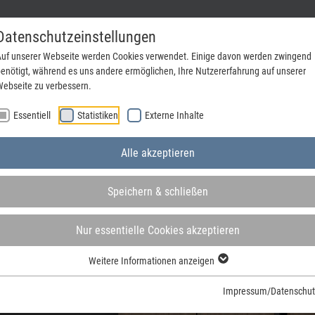
Datenschutzeinstellungen
uf unserer Webseite werden Cookies verwendet. Einige davon werden zwingend
enötigt, während es uns andere ermöglichen, Ihre Nutzererfahrung auf unserer
ebseite zu verbessern.
Unternehmen
Jobs & Ausbildung
Kontakt
Essentiell
Statistiken
Externe Inhalte
Alle akzeptieren
Speichern & schließen
Nur essentielle Cookies akzeptieren
Weitere Informationen anzeigen
Impressum/Datenschut