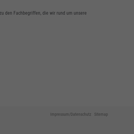
zu den Fachbegriffen, die wir rund um unsere
Impressum/Datenschutz
Sitemap