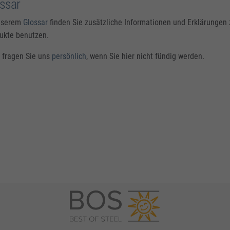
ossar
nserem
Glossar
finden Sie zusätzliche Informationen und Erklärungen 
ukte benutzen.
e fragen Sie uns
persönlich
, wenn Sie hier nicht fündig werden.