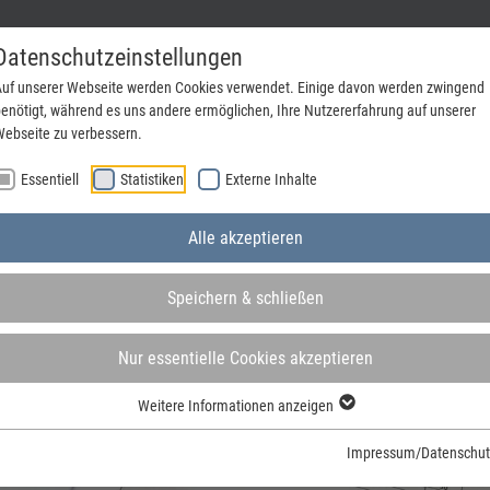
Datenschutzeinstellungen
uf unserer Webseite werden Cookies verwendet. Einige davon werden zwingend
enötigt, während es uns andere ermöglichen, Ihre Nutzererfahrung auf unserer
ebseite zu verbessern.
Unternehmen
Jobs & Ausbildung
Kontakt
Essentiell
Statistiken
Externe Inhalte
Alle akzeptieren
Speichern & schließen
Nur essentielle Cookies akzeptieren
Weitere Informationen anzeigen
Impressum/Datenschut