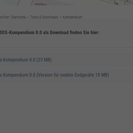
nd hier:
Startseite
»
Tools & Downloads
»
Kompendium
BOS-Kompendium 8.0 als Download finden Sie hier:
s Kompendium 8.0 (23 MB)
s Kompendium 8.0 (Version für mobile Endgeräte 18 MB)