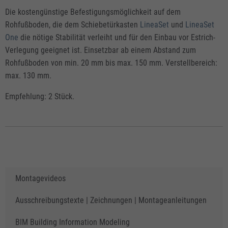
Die kostengünstige Befestigungsmöglichkeit auf dem
Rohfußboden, die dem Schiebetürkasten
LineaSet
und
LineaSet
One
die nötige Stabilität verleiht und für den Einbau vor Estrich-
Verlegung geeignet ist. Einsetzbar ab einem Abstand zum
Rohfußboden von min. 20 mm bis max. 150 mm. Verstellbereich:
max. 130 mm.
Empfehlung: 2 Stück.
Montagevideos
Ausschreibungstexte | Zeichnungen | Montageanleitungen
BIM Building Information Modeling