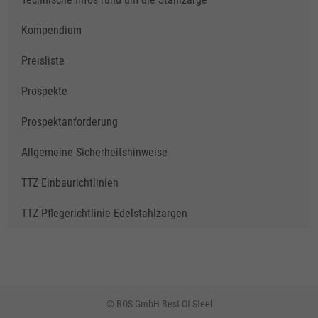
Kompendium
Preisliste
Prospekte
Prospektanforderung
Allgemeine Sicherheitshinweise
TTZ Einbaurichtlinien
TTZ Pflegerichtlinie Edelstahlzargen
© BOS GmbH Best Of Steel